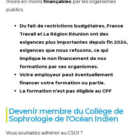
moins en moins
finançables
par les organismes
publics.
Du fait de restrictions budgétaires, France
Travail et La Région Réunion ont des
exigences plus importantes depuis fin 2024,
exigences que nous refusons, ce qui
implique le non financement de nos
formations par ces organismes.
Votre employeur peut éventuellement
financer votre formation ou partie.
La formation n’est pas éligible au CPF
Devenir membre du Collège de
Sophrologie de l'Océan Indien
Vous souhaitez adhérer au CSOI ?