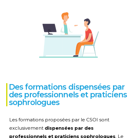
Des formations dispensées par
des professionnels et praticiens
sophrologues
Les formations proposées par le CSOI sont
exclusivement
dispensées par des
professionnels et praticiens sophrologues
. Le