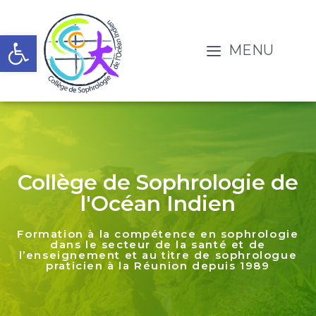
Ouvrir la barre d’outils
MENU
Collège de Sophrologie de
l'Océan Indien
Formation à la compétence en sophrologie
dans le secteur de la santé et de
l’enseignement et au titre de sophrologue
praticien à la Réunion depuis 1989