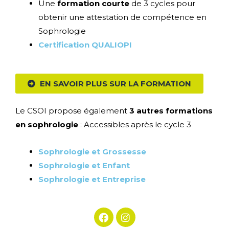
Une
formation courte
de 3 cycles pour
obtenir une attestation de compétence en
Sophrologie
Certification QUALIOPI
EN SAVOIR PLUS SUR LA FORMATION
Le CSOI propose également
3 autres formations
en sophrologie
: Accessibles après le cycle 3
Sophrologie et Grossesse
Sophrologie et Enfant
Sophrologie et Entreprise