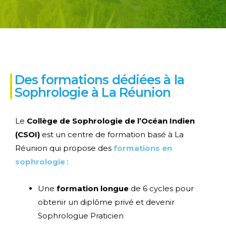
Des formations dédiées à la
Sophrologie à La Réunion
Le
Collège de Sophrologie de l’Océan Indien
(CSOI)
est un centre de formation basé à La
Réunion qui propose des
formations en
sophrologie
:
Une
formation longue
de 6 cycles pour
obtenir un diplôme privé et devenir
Sophrologue Praticien