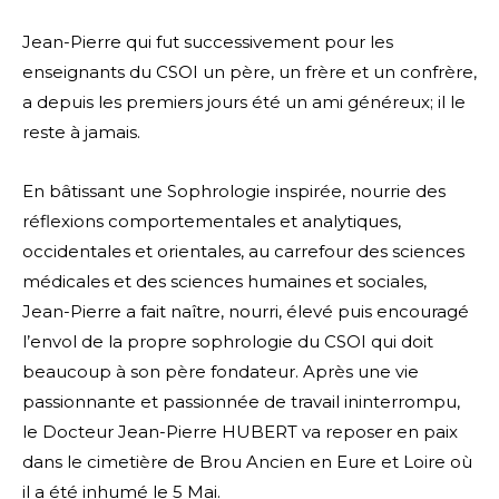
Jean-Pierre qui fut successivement pour les
enseignants du CSOI un père, un frère et un confrère,
a depuis les premiers jours été un ami généreux; il le
reste à jamais.
En bâtissant une Sophrologie inspirée, nourrie des
réflexions comportementales et analytiques,
occidentales et orientales, au carrefour des sciences
médicales et des sciences humaines et sociales,
Jean-Pierre a fait naître, nourri, élevé puis encouragé
l’envol de la propre sophrologie du CSOI qui doit
beaucoup à son père fondateur. Après une vie
passionnante et passionnée de travail ininterrompu,
le Docteur Jean-Pierre HUBERT va reposer en paix
dans le cimetière de Brou Ancien en Eure et Loire où
il a été inhumé le 5 Mai.