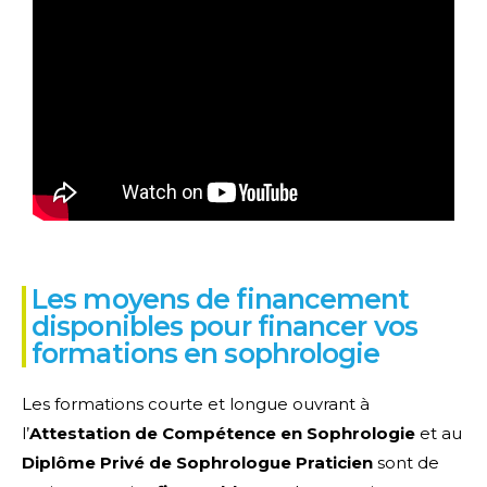
Les moyens de financement
disponibles pour financer vos
formations en sophrologie
Les formations courte et longue ouvrant à
l’
Attestation de Compétence en Sophrologie
et au
Diplôme Privé de Sophrologue Praticien
sont de