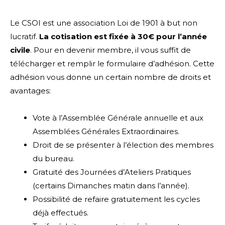
Le CSOI est une association Loi de 1901 à but non
lucratif.
La cotisation est fixée à 30€ pour l’année
civile
. Pour en devenir membre, il vous suffit de
télécharger et remplir le formulaire d’adhésion. Cette
adhésion vous donne un certain nombre de droits et
avantages:
Vote à l’Assemblée Générale annuelle et aux
Assemblées Générales Extraordinaires.
Droit de se présenter à l’élection des membres
du bureau.
Gratuité des Journées d’Ateliers Pratiques
(certains Dimanches matin dans l’année).
Possibilité de refaire gratuitement les cycles
déjà effectués.