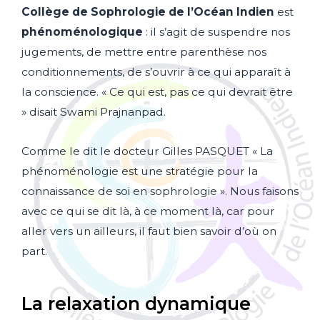
Collège de Sophrologie de l’Océan Indien
est
phénoménologique
: il s’agit de suspendre nos
jugements, de mettre entre parenthèse nos
conditionnements, de s’ouvrir à ce qui apparaît à
la conscience. « Ce qui est, pas ce qui devrait être
» disait Swami Prajnanpad.
Comme le dit le docteur Gilles PASQUET « La
phénoménologie est une stratégie pour la
connaissance de soi en sophrologie ». Nous faisons
avec ce qui se dit là, à ce moment là, car pour
aller vers un ailleurs, il faut bien savoir d’où on
part.
La relaxation dynamique