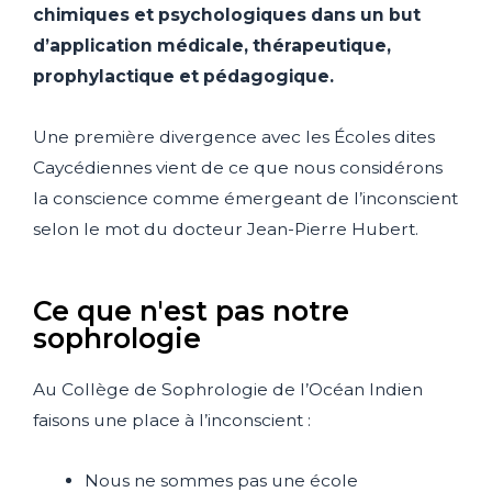
chimiques et psychologiques dans un but
d’application médicale, thérapeutique,
prophylactique et pédagogique.
Une première divergence avec les Écoles dites
Caycédiennes vient de ce que nous considérons
la conscience comme émergeant de l’inconscient
selon le mot du docteur Jean-Pierre Hubert.
Ce que n'est pas notre
sophrologie
Au Collège de Sophrologie de l’Océan Indien
faisons une place à l’inconscient :
Nous ne sommes pas une école