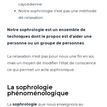
caycédienne
Notre sophrologie n’est pas une méthode
de relaxation
Notre sophrologie est un ensemble de
techniques dont le propos est d’aider une
personne ou un groupe de personnes
.
La relaxation n’est pas pour nous une fin en soi,
mais un moyen de modifier l’état de conscience
ce qui permet un acte sophronique.
La sophrologie
phénoménologique
La
sophrologie
que nous enseignons au