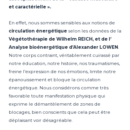
et caractérielle ».
En effet, nous sommes sensibles aux notions de
circulation énergétique
selon les données de la
Végétothérapie de Wilhelm REICH, et de l’
Analyse bioénergétique d’Alexander LOWEN
.
Notre corps contraint, véritablement cuirassé par
notre éducation, notre histoire, nos traumatismes,
freine l’expression de nos émotions, limite notre
épanouissement et bloque la circulation
énergétique. Nous considérons comme très
favorable toute manifestation physique qui
exprime le démantèlement de zones de
blocages, bien conscients que cela peut être
déplaisant voir désagréable.