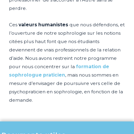
perdre.
Ces
valeurs humanistes
que nous défendons, et
l’ouverture de notre sophrologie sur les notions
citées plus haut font que nos étudiants
deviennent de vrais professionnels de la relation
d’aide. Nous avons restreint notre programme
pour nous concentrer sur la
formation de
sophrologue praticien
, mais nous sommes en
mesure d’envisager de poursuivre vers celle de
psychopraticien en sophrologie, en fonction de la
demande.