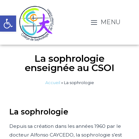
Ouvrir la barre d’outils
MENU
La sophrologie
enseignée au CSOI
Accueil
»
La sophrologie
La sophrologie
Depuis sa création dans les années 1960 par le
docteur Alfonso CAYCEDO, la sophrologie s’est