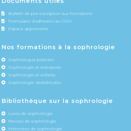
Documents utiles
Bulletin de pré-inscription aux formations
Formulaire d'adhésion au CSOI
Espace apprenants
Nos formations à la sophrologie
Sophrologue praticien
Sophrologie et entreprise
Sophrologie et enfants
Sophrologie obstétricales
Bibliothèque sur la sophrologie
Livres de sophrologie
Revues de sophrologie
Mémoires de sophrologie