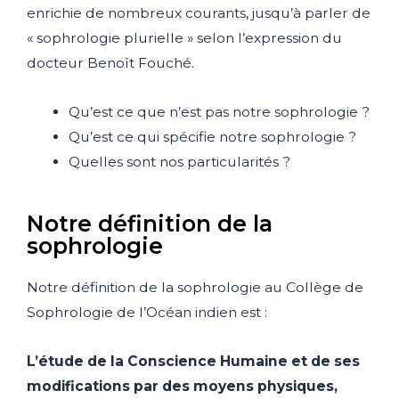
enrichie de nombreux courants, jusqu’à parler de
« sophrologie plurielle » selon l’expression du
docteur Benoît Fouché.
Qu’est ce que n’est pas notre sophrologie ?
Qu’est ce qui spécifie notre sophrologie ?
Quelles sont nos particularités ?
Notre définition de la
sophrologie
Notre définition de la sophrologie au Collège de
Sophrologie de l’Océan indien est :
L’étude de la Conscience Humaine et de ses
modifications par des moyens physiques,