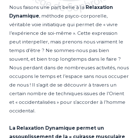
Nous faisons une part belle à la
Relaxation
Dynamique
, méthode psyco-corporelle,
véritable voie initiatique qui permet de « vivre
l’expérience de soi-même ». Cette expression
peut interpeller, mais prenons nous vraiment le
temps d’être ? Ne sommes-nous pas bien
souvent, et bien trop longtemps dans le faire ?
Nous perdant dans de nombreuses activités, nous
occupons le temps et l’espace sans nous occuper
de nous ! Il s’agit de se découvrir à travers un
certain nombre de techniques issues de l’Orient
et « occidentalisées » pour s’accorder à l’homme
occidental.
La Relaxation Dynamique permet un
assouplissement de la « cuirasse musculaire