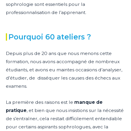
sophrologie sont essentiels pour la
professionnalisation de l’apprenant.
Pourquoi 60 ateliers ?
Depuis plus de 20 ans que nous menons cette
formation, nous avons accompagné de nombreux
étudiants, et avons eu maintes occasions d’analyser,
d’étudier, de disséquer les causes des échecs aux
examens.
La première des raisons est le
manque de
pratique
, et bien que nous insistions sur la nécessité
de s’entraîner, cela restait difficilement entendable
pour certains aspirants sophrologues, avec la