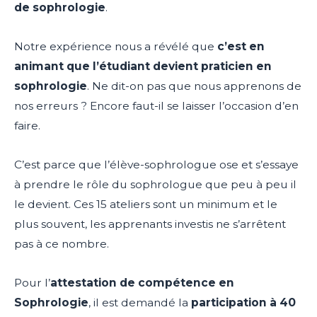
de sophrologie
.
Notre expérience nous a révélé que
c’est en
animant que l’étudiant devient praticien en
sophrologie
. Ne dit-on pas que nous apprenons de
nos erreurs ? Encore faut-il se laisser l’occasion d’en
faire.
C’est parce que l’élève-sophrologue ose et s’essaye
à prendre le rôle du sophrologue que peu à peu il
le devient. Ces 15 ateliers sont un minimum et le
plus souvent, les apprenants investis ne s’arrêtent
pas à ce nombre.
Pour l’
attestation de compétence en
Sophrologie
, il est demandé la
participation à 40