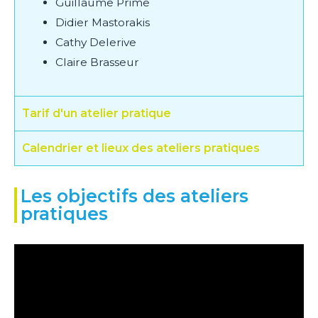
Guillaume Prime
Didier Mastorakis
Cathy Delerive
Claire Brasseur
Tarif d'un atelier pratique
Calendrier et lieux des ateliers pratiques
Les objectifs des ateliers
pratiques