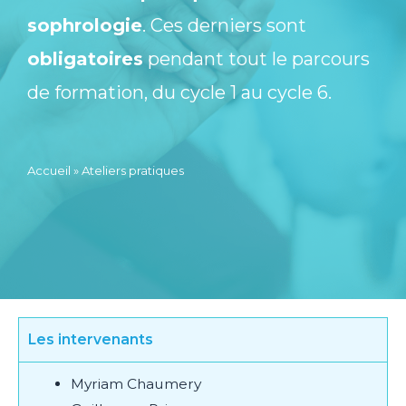
sophrologie
. Ces derniers sont
obligatoires
pendant tout le parcours
de formation, du cycle 1 au cycle 6.
Accueil
»
Ateliers pratiques
Les intervenants
Myriam Chaumery