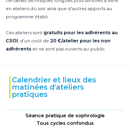
certaines techniques longues plus difficiles à vivre
en ateliers du soir ainsi que d’autres apports au
programme établi.
Ces ateliers sont
gratuits pour les adhérents au
CSOI
, d’un coût de
20 €/atelier pour les non
adhérents
et ne sont pas ouverts au public.
Calendrier et lieux des
matinées d'ateliers
pratiques
Séance pratique de sophrologie
Tous cycles confondus