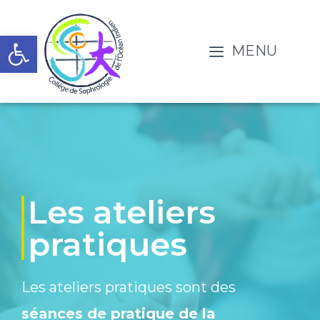
Ouvrir la barre d’outils
MENU
Les ateliers
pratiques
Les ateliers pratiques sont des
séances de pratique de la