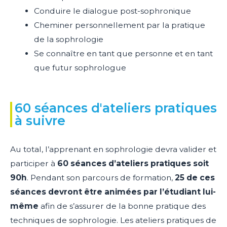
Conduire le dialogue post-sophronique
Cheminer personnellement par la pratique
de la sophrologie
Se connaître en tant que personne et en tant
que futur sophrologue
60 séances d'ateliers pratiques
à suivre
Au total, l’apprenant en sophrologie devra valider et
participer à
60 séances d’ateliers pratiques soit
90h
. Pendant son parcours de formation,
25 de ces
séances devront être animées par l’étudiant lui-
même
afin de s’assurer de la bonne pratique des
techniques de sophrologie. Les ateliers pratiques de