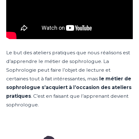
Le but des ateliers pratiques que nous réalisons est
d’apprendre le métier de sophrologue. La
Sophrologie peut faire l’objet de lecture et
certaines tout à fait intéressantes, mais
le métier de
sophrologue s’acquiert à l’occasion des ateliers
pratiques
. C’est en faisant que l’apprenant devient
sophrologue.