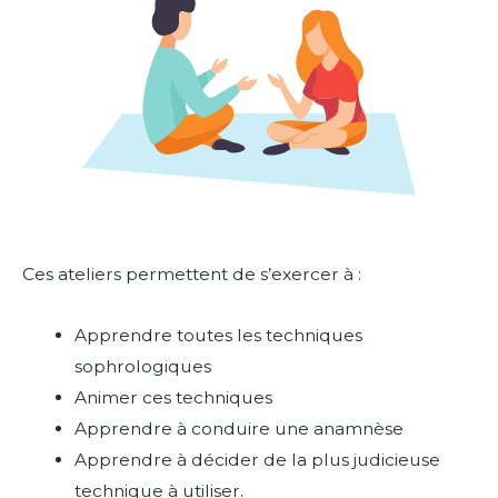
Ces ateliers permettent de s’exercer à :
Apprendre toutes les techniques
sophrologiques
Animer ces techniques
Apprendre à conduire une anamnèse
Apprendre à décider de la plus judicieuse
technique à utiliser.