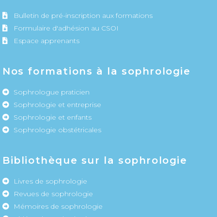
Bulletin de pré-inscription aux formations
Formulaire d'adhésion au CSOI
Espace apprenants
Nos formations à la sophrologie
Sophrologue praticien
Sophrologie et entreprise
Sophrologie et enfants
Sophrologie obstétricales
Bibliothèque sur la sophrologie
Livres de sophrologie
Revues de sophrologie
Mémoires de sophrologie