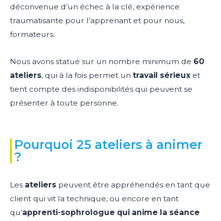
déconvenue d’un échec à la clé, expérience
traumatisante pour l’apprenant et pour nous,
formateurs.
Nous avons statué sur un nombre minimum de
60
ateliers
, qui à la fois permet un
travail sérieux
et
tient compte des indisponibilités qui peuvent se
présenter à toute personne.
Pourquoi 25 ateliers à animer
?
Les
ateliers
peuvent être appréhendés en tant que
client qui vit la technique, ou encore en tant
qu’
apprenti-sophrologue qui anime la séance