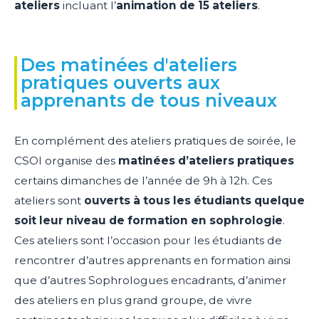
ateliers
incluant l’
animation de 15 ateliers
.
Des matinées d'ateliers
pratiques ouverts aux
apprenants de tous niveaux
En complément des ateliers pratiques de soirée, le
CSOI organise des
matinées d’ateliers pratiques
certains dimanches de l’année de 9h à 12h. Ces
ateliers sont
ouverts à tous les étudiants quelque
soit leur niveau de formation en sophrologie
.
Ces ateliers sont l’occasion pour les étudiants de
rencontrer d’autres apprenants en formation ainsi
que d’autres Sophrologues encadrants, d’animer
des ateliers en plus grand groupe, de vivre