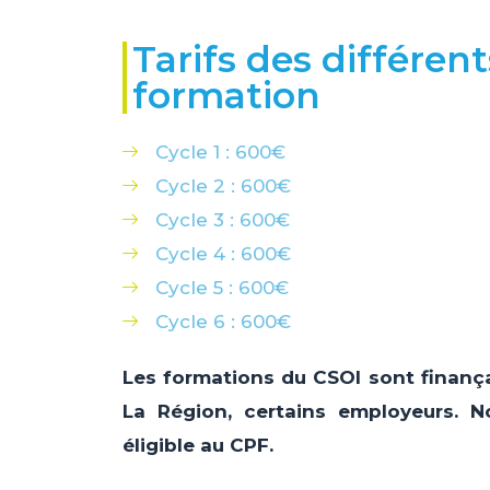
Tarifs des différen
formation
Cycle 1 : 600€
Cycle 2 : 600€
Cycle 3 : 600€
Cycle 4 : 600€
Cycle 5 : 600€
Cycle 6 : 600€
Les formations du CSOI sont finança
La Région, certains employeurs.
éligible au CPF.