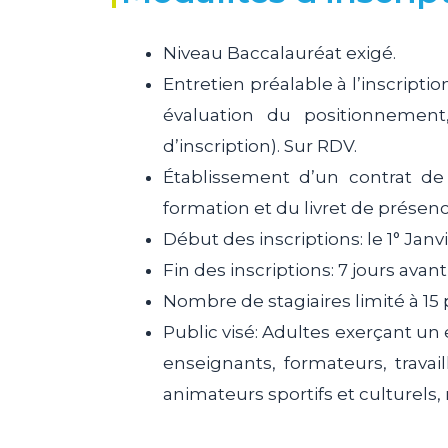
Niveau Baccalauréat exigé.
Entretien préalable à l’inscripti
évaluation du positionnement
d’inscription). Sur RDV.
Établissement d’un contrat de
formation et du livret de présen
Début des inscriptions: le 1° Jan
Fin des inscriptions: 7 jours avan
Nombre de stagiaires limité à 15 
Public visé: Adultes exerçant 
enseignants, formateurs, travail
animateurs sportifs et culturels